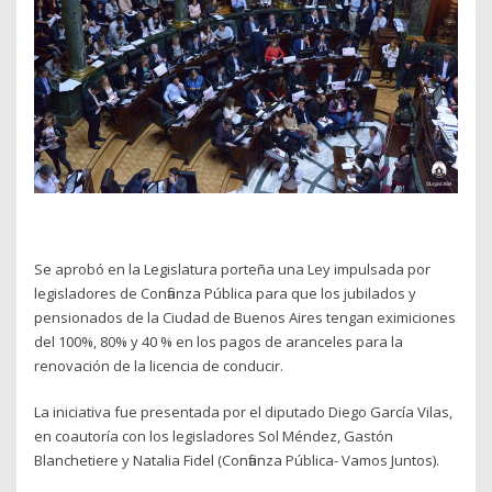
Se aprobó en la Legislatura porteña una Ley impulsada por
legisladores de Confianza Pública para que los jubilados y
pensionados de la Ciudad de Buenos Aires tengan eximiciones
del 100%, 80% y 40 % en los pagos de aranceles para la
renovación de la licencia de conducir.
La iniciativa fue presentada por el diputado Diego García Vilas,
en coautoría con los legisladores Sol Méndez, Gastón
Blanchetiere y Natalia Fidel (Confianza Pública- Vamos Juntos).