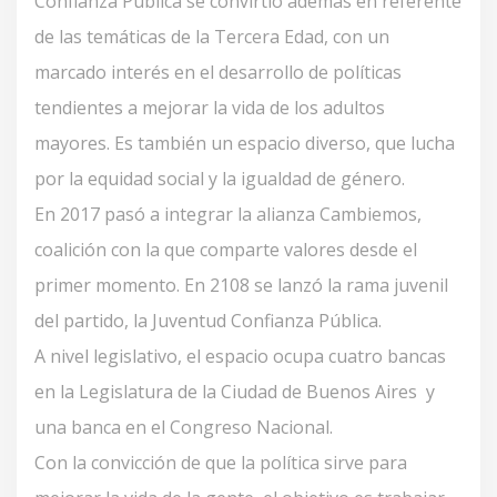
Confianza Pública se convirtió además en referente
de las temáticas de la Tercera Edad, con un
marcado interés en el desarrollo de políticas
tendientes a mejorar la vida de los adultos
mayores. Es también un espacio diverso, que lucha
por la equidad social y la igualdad de género.
En 2017 pasó a integrar la alianza Cambiemos,
coalición con la que comparte valores desde el
primer momento. En 2108 se lanzó la rama juvenil
del partido, la Juventud Confianza Pública.
A nivel legislativo, el espacio ocupa cuatro bancas
en la Legislatura de la Ciudad de Buenos Aires y
una banca en el Congreso Nacional.
Con la convicción de que la política sirve para